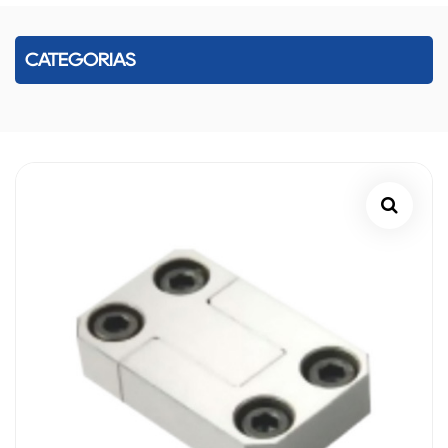
CATEGORÍAS