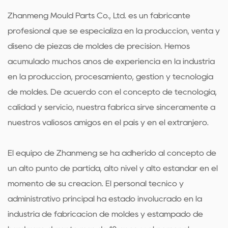
Zhanmeng Mould Parts Co., Ltd. es un fabricante
profesional que se especializa en la producción, venta y
diseño de piezas de moldes de precisión. Hemos
acumulado muchos años de experiencia en la industria
en la producción, procesamiento, gestión y tecnología
de moldes. De acuerdo con el concepto de tecnología,
calidad y servicio, nuestra fábrica sirve sinceramente a
nuestros valiosos amigos en el país y en el extranjero.
El equipo de Zhanmeng se ha adherido al concepto de
un alto punto de partida, alto nivel y alto estándar en el
momento de su creación. El personal técnico y
administrativo principal ha estado involucrado en la
industria de fabricación de moldes y estampado de