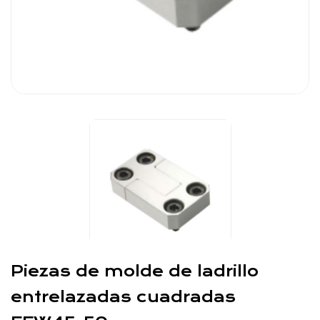
Piezas de molde de ladrillo
entrelazadas cuadradas