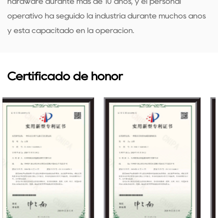
hardware durante más de 10 años, y el personal
operativo ha seguido la industria durante muchos años
y está capacitado en la operación.
Certificado de honor