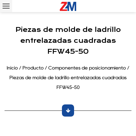
Piezas de molde de ladrillo
entrelazadas cuadradas
FFW45-50
Inicio
/
Producto
/
Componentes de posicionamiento
/
Piezas de molde de ladrillo entrelazadas cuadradas
FFW45-50