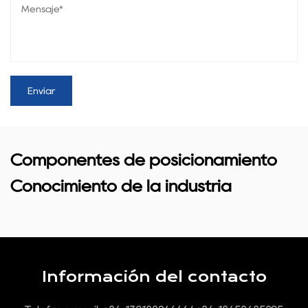
Componentes de posicionamiento
Conocimiento de la industria
Información del contacto