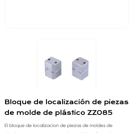
Bloque de localización de piezas
de molde de plástico ZZ085
El bloque de localización de piezas de moldes de