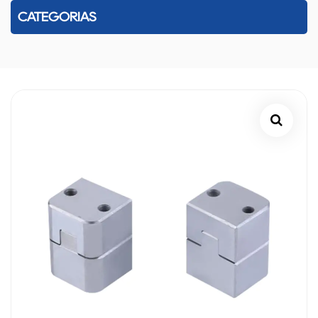
CATEGORÍAS