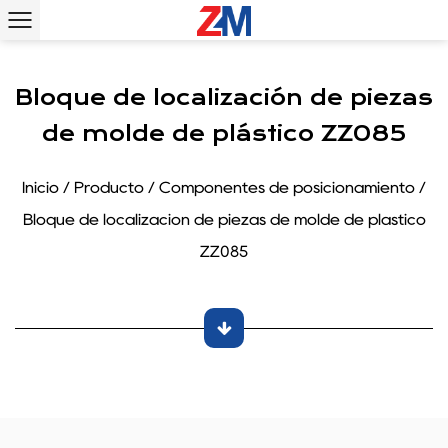
Bloque de localización de piezas
de molde de plástico ZZ085
Inicio
/
Producto
/
Componentes de posicionamiento
/
Bloque de localización de piezas de molde de plástico
ZZ085