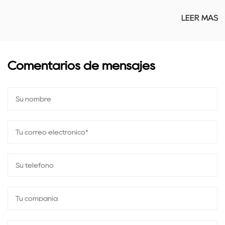
LEER MÁS
Comentarios de mensajes