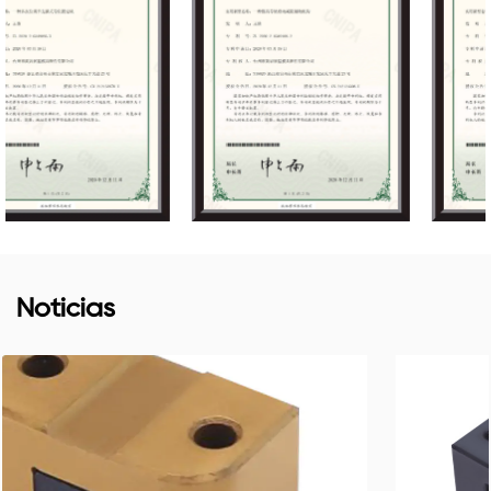
Noticias