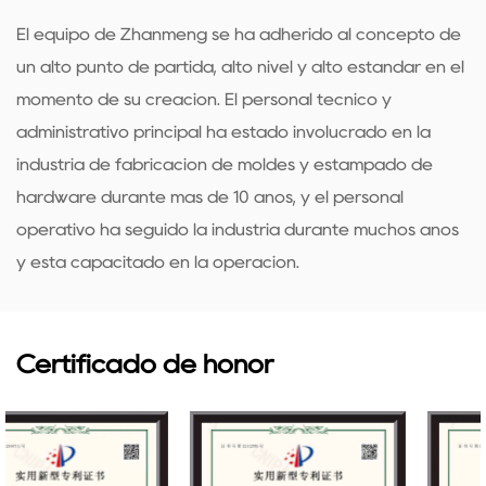
El equipo de Zhanmeng se ha adherido al concepto de
un alto punto de partida, alto nivel y alto estándar en el
momento de su creación. El personal técnico y
administrativo principal ha estado involucrado en la
industria de fabricación de moldes y estampado de
hardware durante más de 10 años, y el personal
operativo ha seguido la industria durante muchos años
y está capacitado en la operación.
Certificado de honor