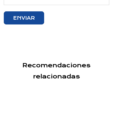
Recomendaciones
relacionadas