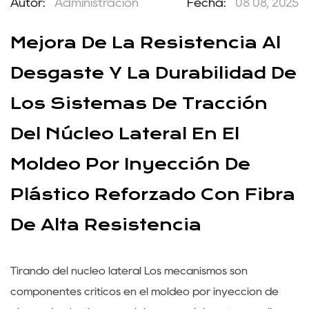
Autor:
Administración
Fecha:
08 08, 2025
Mejora De La Resistencia Al
Desgaste Y La Durabilidad De
Los Sistemas De Tracción
Del Núcleo Lateral En El
Moldeo Por Inyección De
Plástico Reforzado Con Fibra
De Alta Resistencia
Tirando del núcleo lateral
Los mecanismos son
componentes críticos en el moldeo por inyección de