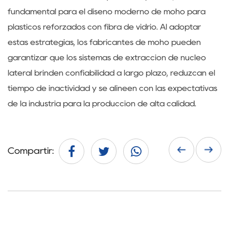
fundamental para el diseño moderno de moho para
plásticos reforzados con fibra de vidrio. Al adoptar
estas estrategias, los fabricantes de moho pueden
garantizar que los sistemas de extracción de núcleo
lateral brinden confiabilidad a largo plazo, reduzcan el
tiempo de inactividad y se alineen con las expectativas
de la industria para la producción de alta calidad.
Compartir: