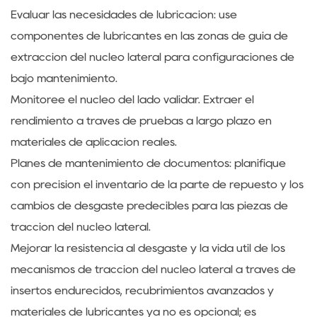
Evaluar las necesidades de lubricación: use
componentes de lubricantes en las zonas de guía de
extracción del núcleo lateral para configuraciones de
bajo mantenimiento.
Monitoree el núcleo del lado validar. Extraer el
rendimiento a través de pruebas a largo plazo en
materiales de aplicación reales.
Planes de mantenimiento de documentos: planifique
con precisión el inventario de la parte de repuesto y los
cambios de desgaste predecibles para las piezas de
tracción del núcleo lateral.
Mejorar la resistencia al desgaste y la vida útil de los
mecanismos de tracción del núcleo lateral a través de
insertos endurecidos, recubrimientos avanzados y
materiales de lubricantes ya no es opcional; es