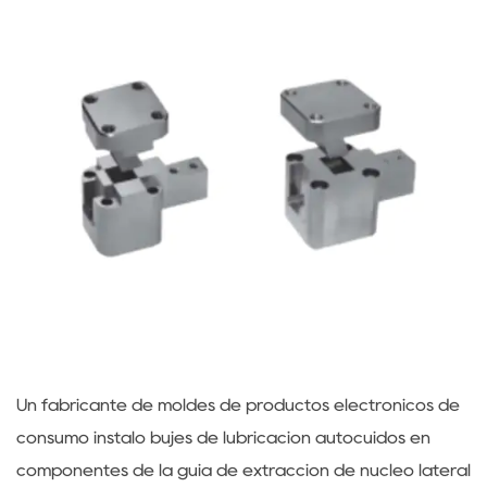
Un fabricante de moldes de productos electrónicos de
consumo instaló bujes de lubricación autocuidos en
componentes de la guía de extracción de núcleo lateral