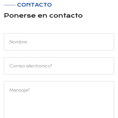
CONTACTO
Ponerse en contacto