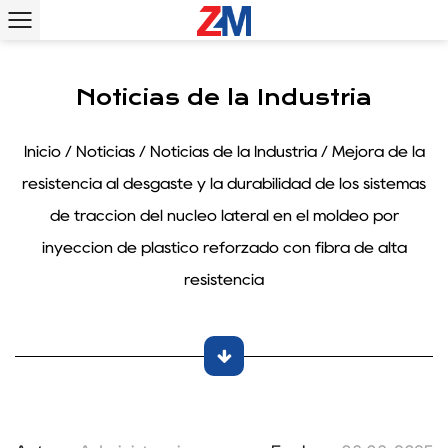
Noticias de la Industria
Inicio
/
Noticias
/
Noticias de la Industria
/
Mejora de la
resistencia al desgaste y la durabilidad de los sistemas
de tracción del núcleo lateral en el moldeo por
inyección de plástico reforzado con fibra de alta
resistencia