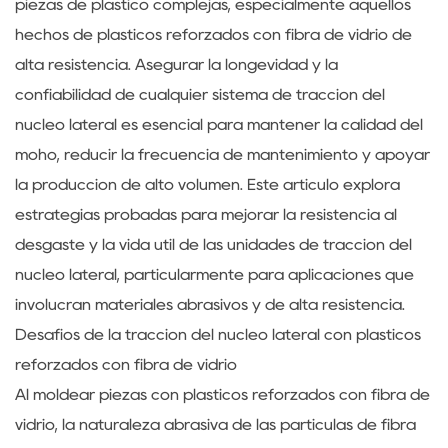
piezas de plástico complejas, especialmente aquellos
hechos de plásticos reforzados con fibra de vidrio de
alta resistencia. Asegurar la longevidad y la
confiabilidad de cualquier sistema de tracción del
núcleo lateral es esencial para mantener la calidad del
moho, reducir la frecuencia de mantenimiento y apoyar
la producción de alto volumen. Este artículo explora
estrategias probadas para mejorar la resistencia al
desgaste y la vida útil de las unidades de tracción del
núcleo lateral, particularmente para aplicaciones que
involucran materiales abrasivos y de alta resistencia.
Desafíos de la tracción del núcleo lateral con plásticos
reforzados con fibra de vidrio
Al moldear piezas con plásticos reforzados con fibra de
vidrio, la naturaleza abrasiva de las partículas de fibra