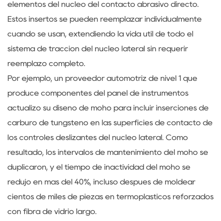
elementos del núcleo del contacto abrasivo directo.
Estos insertos se pueden reemplazar individualmente
cuando se usan, extendiendo la vida útil de todo el
sistema de tracción del núcleo lateral sin requerir
reemplazo completo.
Por ejemplo, un proveedor automotriz de nivel 1 que
produce componentes del panel de instrumentos
actualizó su diseño de moho para incluir inserciones de
carburo de tungsteno en las superficies de contacto de
los controles deslizantes del núcleo lateral. Como
resultado, los intervalos de mantenimiento del moho se
duplicaron, y el tiempo de inactividad del moho se
redujo en más del 40%, incluso después de moldear
cientos de miles de piezas en termoplásticos reforzados
con fibra de vidrio largo.