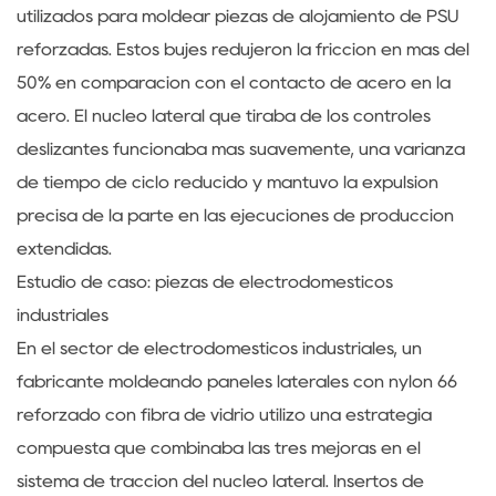
utilizados para moldear piezas de alojamiento de PSU
reforzadas. Estos bujes redujeron la fricción en más del
50% en comparación con el contacto de acero en la
acero. El núcleo lateral que tiraba de los controles
deslizantes funcionaba más suavemente, una varianza
de tiempo de ciclo reducido y mantuvo la expulsión
precisa de la parte en las ejecuciones de producción
extendidas.
Estudio de caso: piezas de electrodomésticos
industriales
En el sector de electrodomésticos industriales, un
fabricante moldeando paneles laterales con nylon 66
reforzado con fibra de vidrio utilizó una estrategia
compuesta que combinaba las tres mejoras en el
sistema de tracción del núcleo lateral. Insertos de