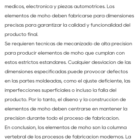
médicos, electrónica y piezas automotrices. Los
elementos de moho deben fabricarse para dimensiones
precisas para garantizar la calidad y funcionalidad del
producto final.
Se requieren técnicas de mecanizado de alta precisión
para producir elementos de moho que cumplan con
estos estrictos estándares. Cualquier desviación de las
dimensiones especificadas puede provocar defectos
en las partes moldeadas, como el ajuste deficiente, las
imperfecciones superficiales o incluso la falla del
producto. Por lo tanto, el diseño y la construcción de
elementos de moho deben centrarse en mantener la
precisión durante todo el proceso de fabricación.
En conclusión, los elementos de moho son la columna
vertebral de los procesos de fabricación modernos. La