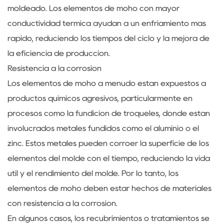
moldeado. Los elementos de moho con mayor
conductividad térmica ayudan a un enfriamiento más
rápido, reduciendo los tiempos del ciclo y la mejora de
la eficiencia de producción.
Resistencia a la corrosión
Los elementos de moho a menudo están expuestos a
productos químicos agresivos, particularmente en
procesos como la fundición de troqueles, donde están
involucrados metales fundidos como el aluminio o el
zinc. Estos metales pueden corroer la superficie de los
elementos del molde con el tiempo, reduciendo la vida
útil y el rendimiento del molde. Por lo tanto, los
elementos de moho deben estar hechos de materiales
con resistencia a la corrosión.
En algunos casos, los recubrimientos o tratamientos se