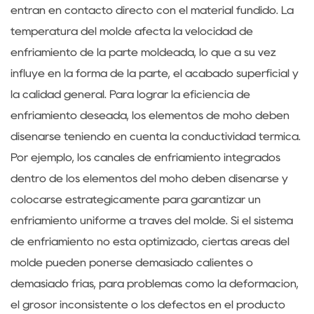
entran en contacto directo con el material fundido. La
temperatura del molde afecta la velocidad de
enfriamiento de la parte moldeada, lo que a su vez
influye en la forma de la parte, el acabado superficial y
la calidad general. Para lograr la eficiencia de
enfriamiento deseada, los elementos de moho deben
diseñarse teniendo en cuenta la conductividad térmica.
Por ejemplo, los canales de enfriamiento integrados
dentro de los elementos del moho deben diseñarse y
colocarse estratégicamente para garantizar un
enfriamiento uniforme a través del molde. Si el sistema
de enfriamiento no está optimizado, ciertas áreas del
molde pueden ponerse demasiado calientes o
demasiado frías, para problemas como la deformación,
el grosor inconsistente o los defectos en el producto