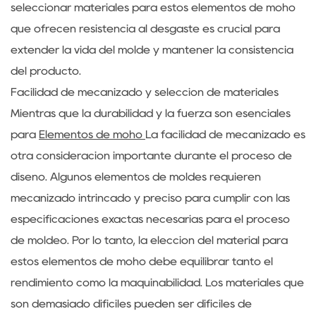
seleccionar materiales para estos elementos de moho
que ofrecen resistencia al desgaste es crucial para
extender la vida del molde y mantener la consistencia
del producto.
Facilidad de mecanizado y selección de materiales
Mientras que la durabilidad y la fuerza son esenciales
para
Elementos de moho
La facilidad de mecanizado es
otra consideración importante durante el proceso de
diseño. Algunos elementos de moldes requieren
mecanizado intrincado y preciso para cumplir con las
especificaciones exactas necesarias para el proceso
de moldeo. Por lo tanto, la elección del material para
estos elementos de moho debe equilibrar tanto el
rendimiento como la maquinabilidad. Los materiales que
son demasiado difíciles pueden ser difíciles de