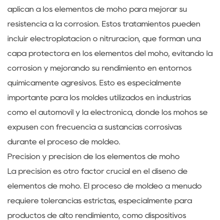
aplican a los elementos de moho para mejorar su
resistencia a la corrosión. Estos tratamientos pueden
incluir electroplatación o nitruración, que forman una
capa protectora en los elementos del moho, evitando la
corrosión y mejorando su rendimiento en entornos
químicamente agresivos. Esto es especialmente
importante para los moldes utilizados en industrias
como el automóvil y la electrónica, donde los mohos se
expusen con frecuencia a sustancias corrosivas
durante el proceso de moldeo.
Precisión y precisión de los elementos de moho
La precisión es otro factor crucial en el diseño de
elementos de moho. El proceso de moldeo a menudo
requiere tolerancias estrictas, especialmente para
productos de alto rendimiento, como dispositivos