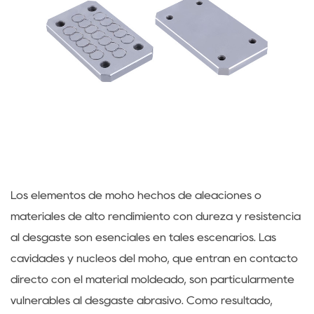
Los elementos de moho hechos de aleaciones o
materiales de alto rendimiento con dureza y resistencia
al desgaste son esenciales en tales escenarios. Las
cavidades y núcleos del moho, que entran en contacto
directo con el material moldeado, son particularmente
vulnerables al desgaste abrasivo. Como resultado,