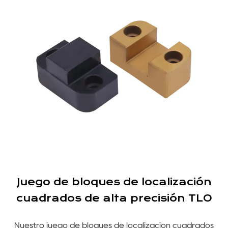
o
Juego de bloques de localización
r
cuadrados de alta precisión TLO
Nuestro juego de bloques de localización cuadrados