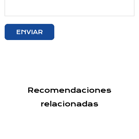
Recomendaciones
relacionadas