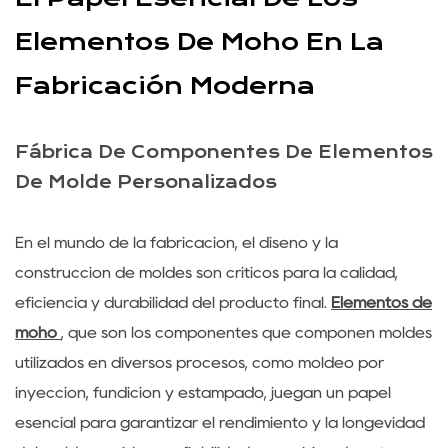
Elementos De Moho En La
Fabricación Moderna
Fábrica De Componentes De Elementos
De Molde Personalizados
En el mundo de la fabricación, el diseño y la
construcción de moldes son críticos para la calidad,
eficiencia y durabilidad del producto final.
Elementos de
moho
, que son los componentes que componen moldes
utilizados en diversos procesos, como moldeo por
inyección, fundición y estampado, juegan un papel
esencial para garantizar el rendimiento y la longevidad