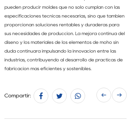
pueden producir moldes que no solo cumplan con las
especificaciones técnicas necesarias, sino que también
proporcionan soluciones rentables y duraderas para
sus necesidades de producción. La mejora continua del
diseño y los materiales de los elementos de moho sin
duda continuará impulsando la innovación entre las
industrias, contribuyendo al desarrollo de prácticas de
fabricación más eficientes y sostenibles.
Compartir: