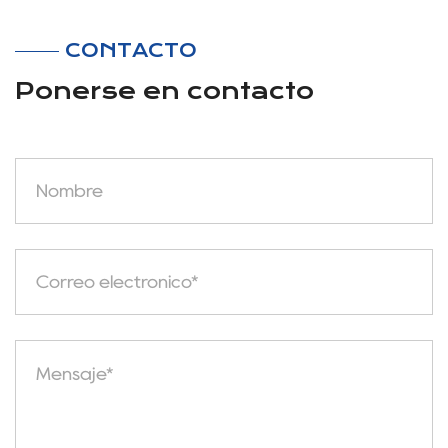
CONTACTO
Ponerse en contacto