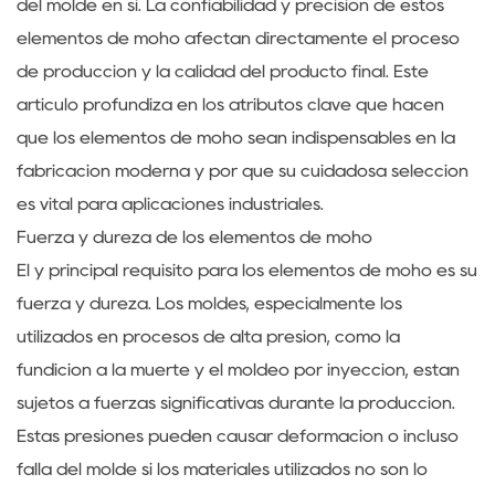
del molde en sí. La confiabilidad y precisión de estos
elementos de moho afectan directamente el proceso
de producción y la calidad del producto final. Este
artículo profundiza en los atributos clave que hacen
que los elementos de moho sean indispensables en la
fabricación moderna y por qué su cuidadosa selección
es vital para aplicaciones industriales.
Fuerza y ​​dureza de los elementos de moho
El y principal requisito para los elementos de moho es su
fuerza y ​​dureza. Los moldes, especialmente los
utilizados en procesos de alta presión, como la
fundición a la muerte y el moldeo por inyección, están
sujetos a fuerzas significativas durante la producción.
Estas presiones pueden causar deformación o incluso
falla del molde si los materiales utilizados no son lo