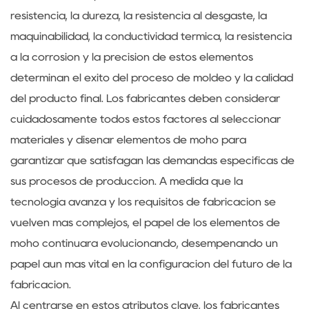
resistencia, la dureza, la resistencia al desgaste, la
maquinabilidad, la conductividad térmica, la resistencia
a la corrosión y la precisión de estos elementos
determinan el éxito del proceso de moldeo y la calidad
del producto final. Los fabricantes deben considerar
cuidadosamente todos estos factores al seleccionar
materiales y diseñar elementos de moho para
garantizar que satisfagan las demandas específicas de
sus procesos de producción. A medida que la
tecnología avanza y los requisitos de fabricación se
vuelven más complejos, el papel de los elementos de
moho continuará evolucionando, desempeñando un
papel aún más vital en la configuración del futuro de la
fabricación.
Al centrarse en estos atributos clave, los fabricantes