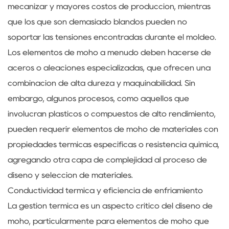
mecanizar y mayores costos de producción, mientras
que los que son demasiado blandos pueden no
soportar las tensiones encontradas durante el moldeo.
Los elementos de moho a menudo deben hacerse de
aceros o aleaciones especializadas, que ofrecen una
combinación de alta dureza y maquinabilidad. Sin
embargo, algunos procesos, como aquellos que
involucran plásticos o compuestos de alto rendimiento,
pueden requerir elementos de moho de materiales con
propiedades térmicas específicas o resistencia química,
agregando otra capa de complejidad al proceso de
diseño y selección de materiales.
Conductividad térmica y eficiencia de enfriamiento
La gestión térmica es un aspecto crítico del diseño de
moho, particularmente para elementos de moho que