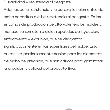
Durabilidad y resistencia al desgaste
Además de la resistencia y la dureza, los elementos de
moho necesitan exhibir resistencia al desgaste. En los
entornos de producción de alto volumen, los moldes a
menudo se someten a ciclos repetidos de inyección,
enfriamiento y expulsión, que se desgastan
significativamente en las superficies del molde. Esto
puede ser particularmente dañino para los elementos
de moho de precisión, que son críticos para garantizar
la precisión y calidad del producto final.