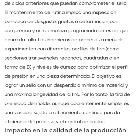
de ciclos anteriores que puedan comprometer el sello.
El mantenimiento de rutina implica una inspección
periódica de desgaste, grietas o deformación por
compresión y un reemplazo programado antes de que
ocurra la falla. Los ingenieros de procesos a menudo
experimentan con diferentes perfiles de tira (como
secciones transversales redondas, cuadradas o en
forma de D) y niveles de dureza para optimizar el perfil
de presión en una pieza determinada. El objetivo es
lograr un sello con un desperdicio mínimo de material y
una máxima longevidad de la tira. Por lo tanto, la tira de
prensado del molde, aunque aparentemente simple, es
una variable sujeta a refinamiento continuo para la
eficiencia del proceso y el control de costos.
Impacto en la calidad de la producción