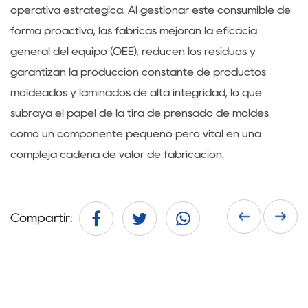
operativa estratégica. Al gestionar este consumible de
forma proactiva, las fábricas mejoran la eficacia
general del equipo (OEE), reducen los residuos y
garantizan la producción constante de productos
moldeados y laminados de alta integridad, lo que
subraya el papel de la tira de prensado de moldes
como un componente pequeño pero vital en una
compleja cadena de valor de fabricación.
Compartir: