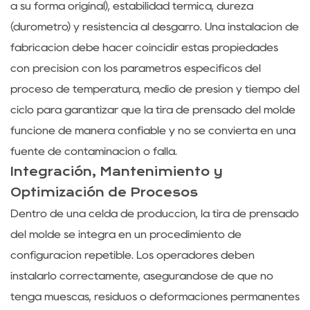
a su forma original), estabilidad térmica, dureza
(durómetro) y resistencia al desgarro. Una instalación de
fabricación debe hacer coincidir estas propiedades
con precisión con los parámetros específicos del
proceso de temperatura, medio de presión y tiempo del
ciclo para garantizar que la tira de prensado del molde
funcione de manera confiable y no se convierta en una
fuente de contaminación o falla.
Integración, Mantenimiento y
Optimización de Procesos
Dentro de una celda de producción, la tira de prensado
del molde se integra en un procedimiento de
configuración repetible. Los operadores deben
instalarlo correctamente, asegurándose de que no
tenga muescas, residuos o deformaciones permanentes