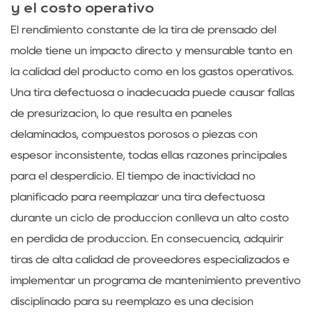
y el costo operativo
El rendimiento constante de la tira de prensado del
molde tiene un impacto directo y mensurable tanto en
la calidad del producto como en los gastos operativos.
Una tira defectuosa o inadecuada puede causar fallas
de presurización, lo que resulta en paneles
delaminados, compuestos porosos o piezas con
espesor inconsistente, todas ellas razones principales
para el desperdicio. El tiempo de inactividad no
planificado para reemplazar una tira defectuosa
durante un ciclo de producción conlleva un alto costo
en pérdida de producción. En consecuencia, adquirir
tiras de alta calidad de proveedores especializados e
implementar un programa de mantenimiento preventivo
disciplinado para su reemplazo es una decisión