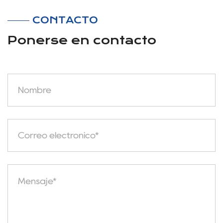
CONTACTO
Ponerse en contacto