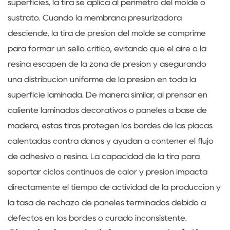
superficies, la tira se aplica al perímetro del molde o
sustrato. Cuando la membrana presurizadora
desciende, la tira de presión del molde se comprime
para formar un sello crítico, evitando que el aire o la
resina escapen de la zona de presión y asegurando
una distribución uniforme de la presión en toda la
superficie laminada. De manera similar, al prensar en
caliente laminados decorativos o paneles a base de
madera, estas tiras protegen los bordes de las placas
calentadas contra daños y ayudan a contener el flujo
de adhesivo o resina. La capacidad de la tira para
soportar ciclos continuos de calor y presión impacta
directamente el tiempo de actividad de la producción y
la tasa de rechazo de paneles terminados debido a
defectos en los bordes o curado inconsistente.