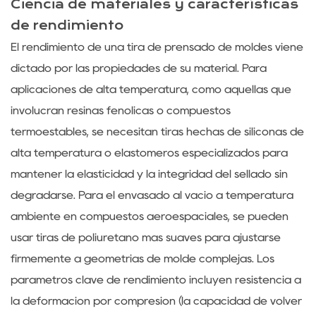
Ciencia de materiales y características
de rendimiento
El rendimiento de una tira de prensado de moldes viene
dictado por las propiedades de su material. Para
aplicaciones de alta temperatura, como aquellas que
involucran resinas fenólicas o compuestos
termoestables, se necesitan tiras hechas de siliconas de
alta temperatura o elastómeros especializados para
mantener la elasticidad y la integridad del sellado sin
degradarse. Para el envasado al vacío a temperatura
ambiente en compuestos aeroespaciales, se pueden
usar tiras de poliuretano más suaves para ajustarse
firmemente a geometrías de molde complejas. Los
parámetros clave de rendimiento incluyen resistencia a
la deformación por compresión (la capacidad de volver