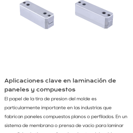
Aplicaciones clave en laminación de
paneles y compuestos
El papel de la tira de presión del molde es
particularmente importante en las industrias que
fabrican paneles compuestos planos o perfilados. En un
sistema de membrana o prensa de vacío para laminar