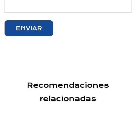
Recomendaciones
relacionadas