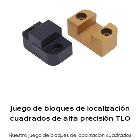
o
Juego de bloques de localización
r
cuadrados de alta precisión TLO
Nuestro juego de bloques de localización cuadrados